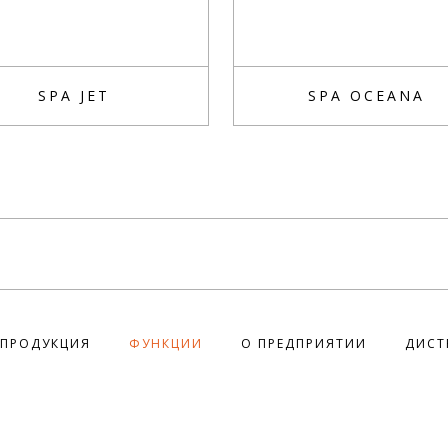
SPA JET
SPA OCEANA
ПРОДУКЦИЯ
ФУНКЦИИ
О ПРЕДПРИЯТИИ
ДИСТ