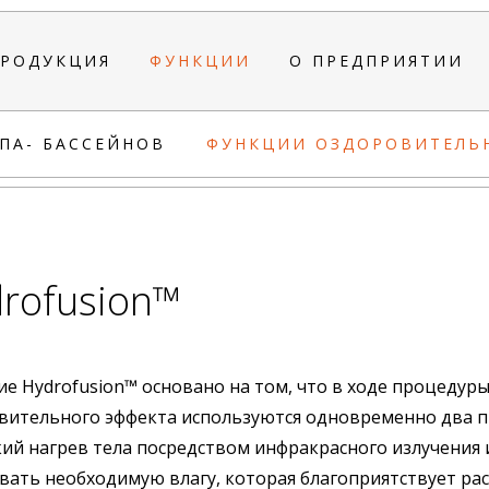
РОДУКЦИЯ
ФУНКЦИИ
О ПРЕДПРИЯТИИ
ПА- БАССЕЙНОВ
ФУНКЦИИ ОЗДОРОВИТЕЛЬ
rofusion™
ие Hydrofusion™ основано на том, что в ходе процедур
вительного эффекта используются одновременно два
окий нагрев тела посредством инфракрасного излучения 
вать необходимую влагу, которая благоприятствует ра