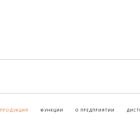
ПРОДУКЦИЯ
ФУНКЦИИ
О ПРЕДПРИЯТИИ
ДИСТ