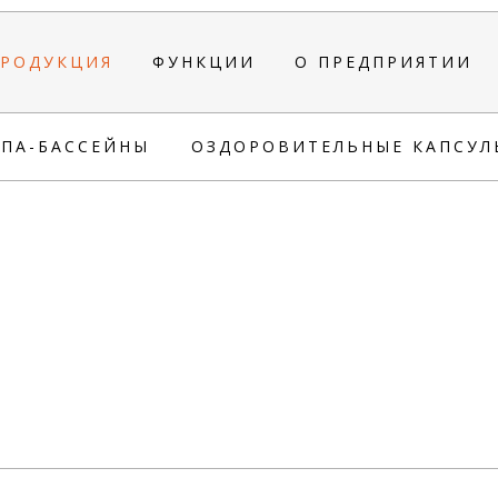
РОДУКЦИЯ
ФУНКЦИИ
О ПРЕДПРИЯТИИ
СПА-БАССЕЙНЫ
ОЗДОРОВИТЕЛЬНЫЕ КАПСУЛ