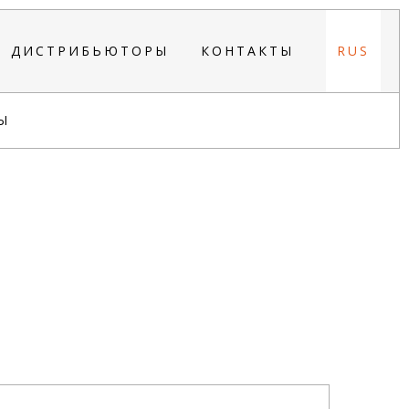
ДИСТРИБЬЮТОРЫ
КОНТАКТЫ
RUS
Ы