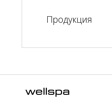
Продукция