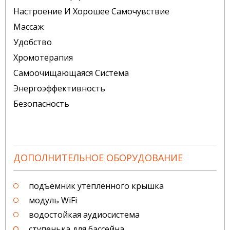
Настроение И Хорошее Самочувствие
Массаж
Удобство
Хромотерапия
Самоочищающаяся Система
Энергоэффективность
Безопасность
ДОПОЛНИТЕЛЬНОЕ ОБОРУДОВАНИЕ
подъёмник утеплённого крышка
модуль WiFi
водостойкая аудиосистема
ступенька для бассейна