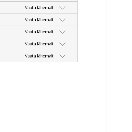
Vaata lähemalt
Vaata lähemalt
Vaata lähemalt
Vaata lähemalt
Vaata lähemalt