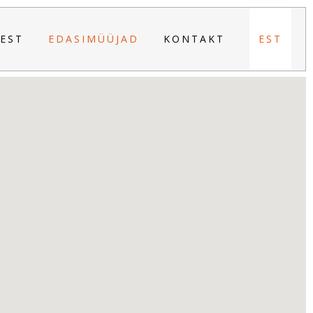
EST
EDASIMÜÜJAD
KONTAKT
EST