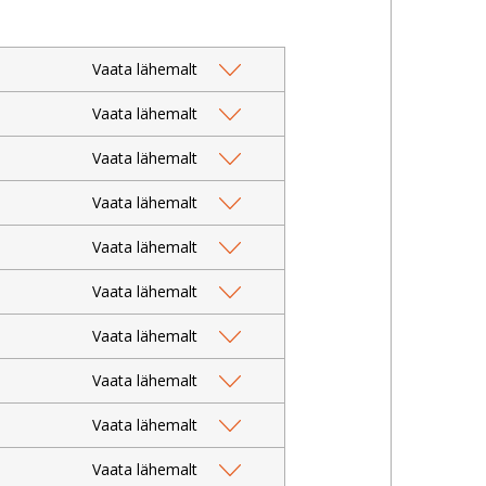
Vaata lähemalt
Vaata lähemalt
Vaata lähemalt
Vaata lähemalt
Vaata lähemalt
Vaata lähemalt
Vaata lähemalt
Vaata lähemalt
Vaata lähemalt
Vaata lähemalt