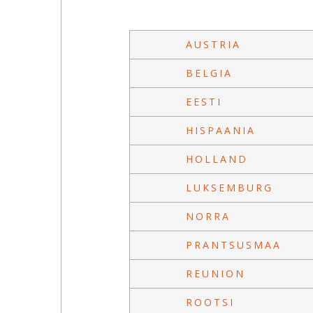
AUSTRIA
BELGIA
EESTI
HISPAANIA
HOLLAND
LUKSEMBURG
NORRA
PRANTSUSMAA
REUNION
ROOTSI