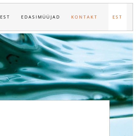
EST
EDASIMÜÜJAD
KONTAKT
EST