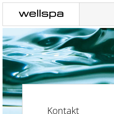
Kontakt