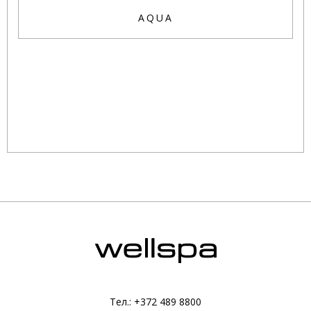
AQUA
Тел.: +372 489 8800