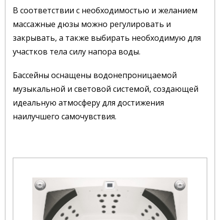
В соответствии с необходимостью и желанием
массажные дюзы можно регулировать и
закрывать, а также выбирать необходимую для
участков тела силу напора воды.
Бассейны оснащены водонепроницаемой
музыкальной и световой системой, создающей
идеальную атмосферу для достижения
наилучшего самочувствия.