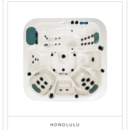
HONOLULU