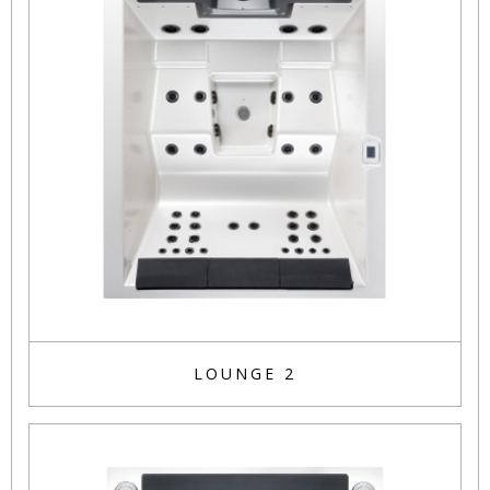
LOUNGE 2