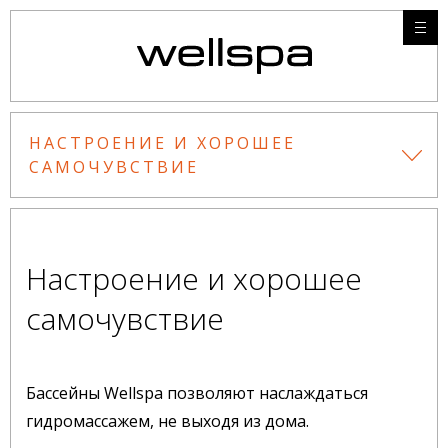
НАСТРОЕНИЕ И ХОРОШЕЕ
САМОЧУВСТВИЕ
Настроение и хорошее
самочувствие
Бассейны Wellspa позволяют наслаждаться
гидромассажем, не выходя из дома.