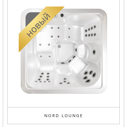
NORD LOUNGE