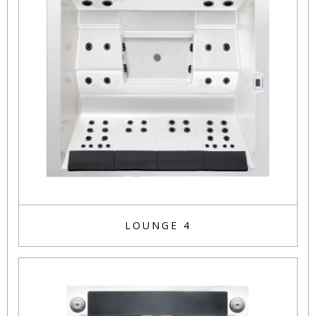
LOUNGE 4