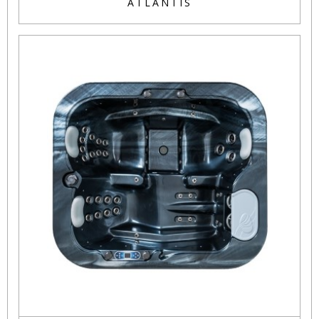
ATLANTIS