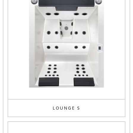
LOUNGE S