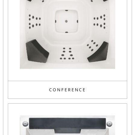
CONFERENCE