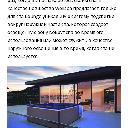
раз, когда вы наслаждаетесь своим спа. В
качестве новшества Wellspa предлагает только
для спа Lounge уникальную систему подсветки
вокруг наружной части спа, которая создает
освещенную зону вокруг спа во время его
использования или может служить в качестве
наружного освещения в то время, когда спа не
используется.