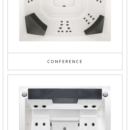
CONFERENCE