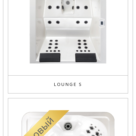
LOUNGE S