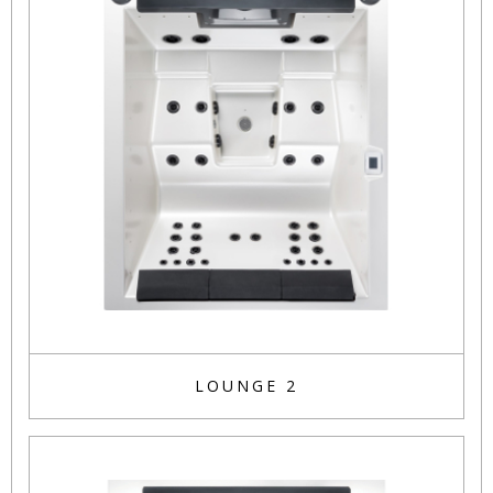
LOUNGE 2