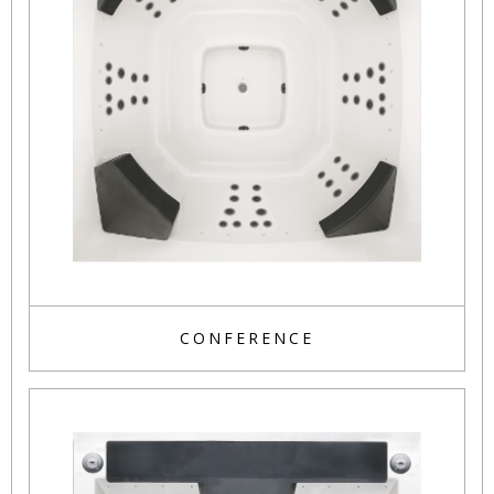
CONFERENCE