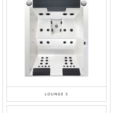
LOUNGE S