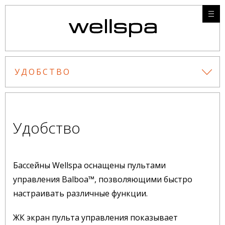
УДОБСТВО
Удобство
Бассейны Wellspa оснащены пультами
управления Balboa™, позволяющими быстро
настраивать различные функции.
ЖК экран пульта управления показывает