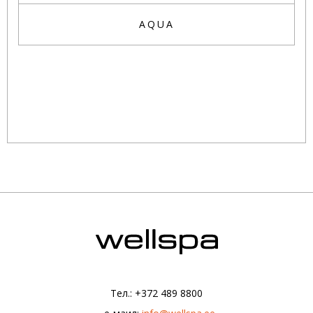
AQUA
Тел.: +372 489 8800
|