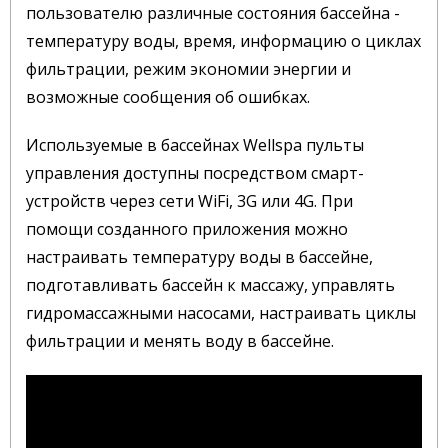
пользователю различные состояния бассейна -
температуру воды, время, информацию о циклах
фильтрации, режим экономии энергии и
возможные сообщения об ошибках.
Используемые в бассейнах Wellspa пульты
управления доступны посредством смарт-
устройств через сети WiFi, 3G или 4G. При
помощи созданного приложения можно
настраивать температуру воды в бассейне,
подготавливать бассейн к массажу, управлять
гидромассажными насосами, настраивать циклы
фильтрации и менять воду в бассейне.