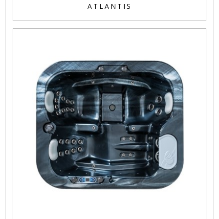
ATLANTIS