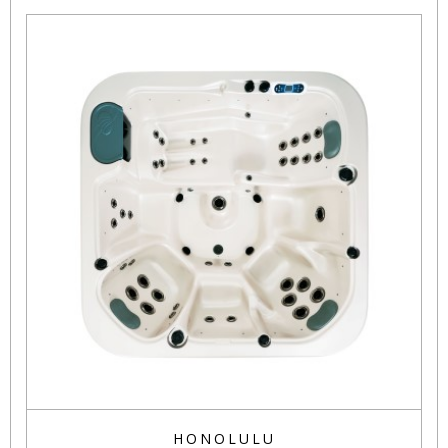
HONOLULU