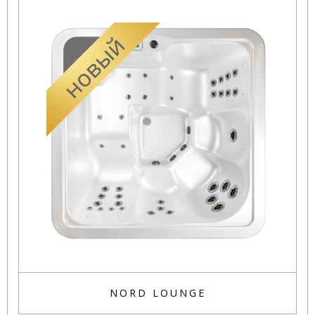
NORD LOUNGE