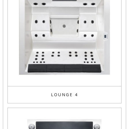
LOUNGE 4