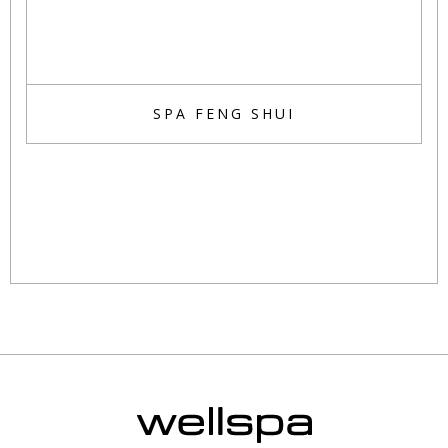
SPA FENG SHUI