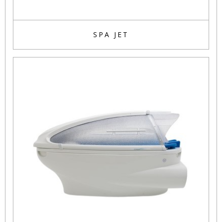
SPA JET