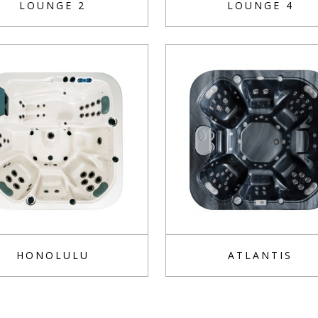
LOUNGE 2
LOUNGE 4
HONOLULU
ATLANTIS