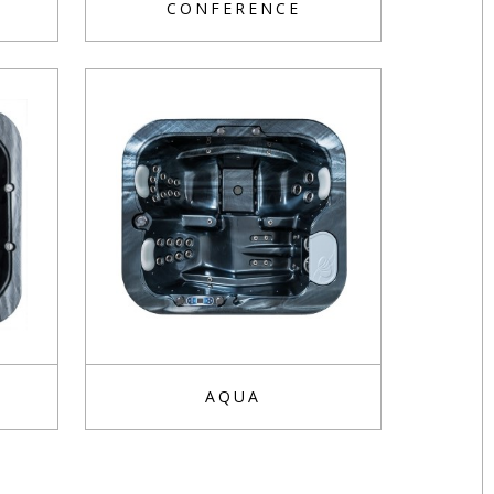
CONFERENCE
AQUA