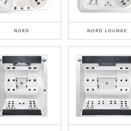
NORD
NORD LOUNGE