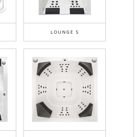
LOUNGE S